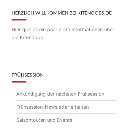
HERZLICH WILLKOMMEN BEI KITENOOBS.DE
Hier gibt es ein paar erste Informationen über
die Kitenoobs.
FRÜHSESSION
Ankündigung der nächsten Frühsession
Frühsession-Newsletter erhalten
Saisontouren und Events