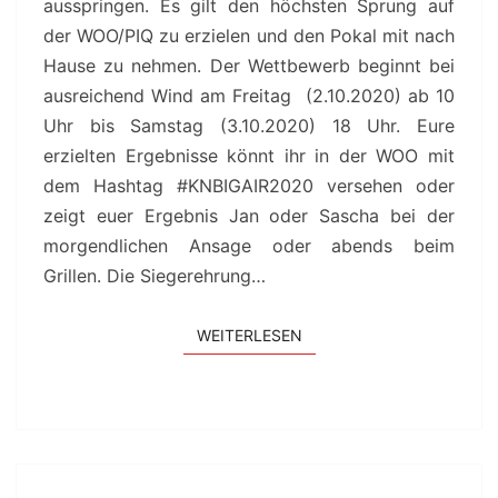
ausspringen. Es gilt den höchsten Sprung auf
der WOO/PIQ zu erzielen und den Pokal mit nach
Hause zu nehmen. Der Wettbewerb beginnt bei
ausreichend Wind am Freitag (2.10.2020) ab 10
Uhr bis Samstag (3.10.2020) 18 Uhr. Eure
erzielten Ergebnisse könnt ihr in der WOO mit
dem Hashtag #KNBIGAIR2020 versehen oder
zeigt euer Ergebnis Jan oder Sascha bei der
morgendlichen Ansage oder abends beim
Grillen. Die Siegerehrung…
WEITERLESEN
WEITERLESEN
COVID-