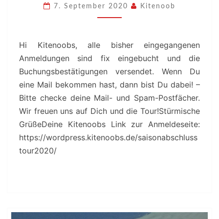
INFO
7. September 2020
Kitenoob
Hi Kitenoobs, alle bisher eingegangenen
Anmeldungen sind fix eingebucht und die
Buchungsbestätigungen versendet. Wenn Du
eine Mail bekommen hast, dann bist Du dabei! –
Bitte checke deine Mail- und Spam-Postfächer.
Wir freuen uns auf Dich und die Tour!Stürmische
GrüßeDeine Kitenoobs Link zur Anmeldeseite:
https://wordpress.kitenoobs.de/saisonabschluss
tour2020/