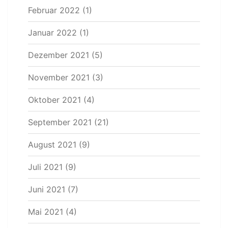
Februar 2022
(1)
Januar 2022
(1)
Dezember 2021
(5)
November 2021
(3)
Oktober 2021
(4)
September 2021
(21)
August 2021
(9)
Juli 2021
(9)
Juni 2021
(7)
Mai 2021
(4)