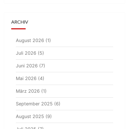
ARCHIV
August 2026
(1)
Juli 2026
(5)
Juni 2026
(7)
Mai 2026
(4)
März 2026
(1)
September 2025
(6)
August 2025
(9)