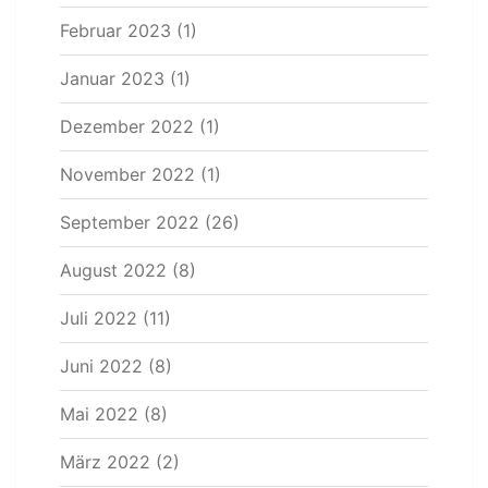
Februar 2023
(1)
Januar 2023
(1)
Dezember 2022
(1)
November 2022
(1)
September 2022
(26)
August 2022
(8)
Juli 2022
(11)
Juni 2022
(8)
Mai 2022
(8)
März 2022
(2)