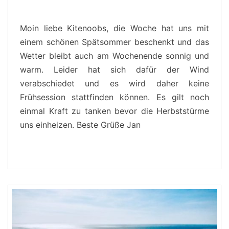
Moin liebe Kitenoobs, die Woche hat uns mit
einem schönen Spätsommer beschenkt und das
Wetter bleibt auch am Wochenende sonnig und
warm. Leider hat sich dafür der Wind
verabschiedet und es wird daher keine
Frühsession stattfinden können. Es gilt noch
einmal Kraft zu tanken bevor die Herbststürme
uns einheizen. Beste Grüße Jan