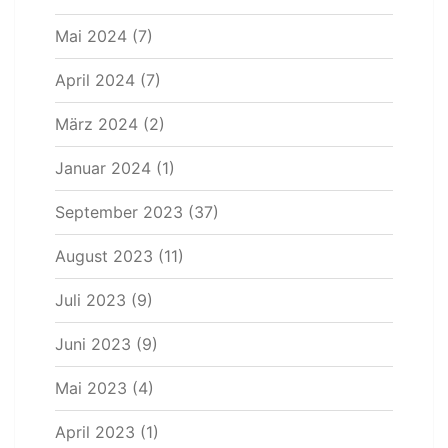
Mai 2024
(7)
April 2024
(7)
März 2024
(2)
Januar 2024
(1)
September 2023
(37)
August 2023
(11)
Juli 2023
(9)
Juni 2023
(9)
Mai 2023
(4)
April 2023
(1)