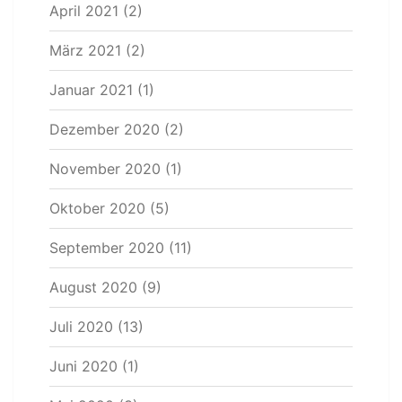
April 2021
(2)
März 2021
(2)
Januar 2021
(1)
Dezember 2020
(2)
November 2020
(1)
Oktober 2020
(5)
September 2020
(11)
August 2020
(9)
Juli 2020
(13)
Juni 2020
(1)