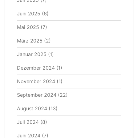
Juli 2025
(7)
Juni 2025
(6)
Mai 2025
(7)
März 2025
(2)
Januar 2025
(1)
Dezember 2024
(1)
November 2024
(1)
September 2024
(22)
August 2024
(13)
Juli 2024
(8)
Juni 2024
(7)