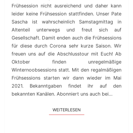
Frühsession nicht ausreichend und daher kann
leider keine Frühsession stattfinden. Unser Pate
Sascha ist wahrscheinlich Samstagmittag in
Altenteil unterwegs und freut sich auf
Gesellschaft. Damit enden auch die Frühsessions
für diese durch Corona sehr kurze Saison. Wir
freuen uns auf die Abschlusstour mit Euch! Ab
Oktober finden unregelmäßige
Winternoobsessions statt. Mit den regalmäßigen
Frühsessions starten wir dann wieder im Mai
2021. Bekanntgaben findet ihr auf den
bekannten Kanälen. Abonniert uns auch bei…
WEITERLESEN
WEITERLESEN